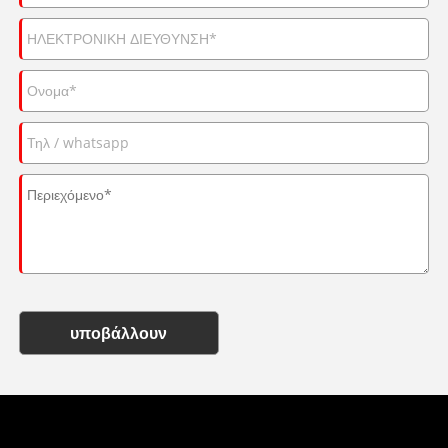
υποβάλλουν