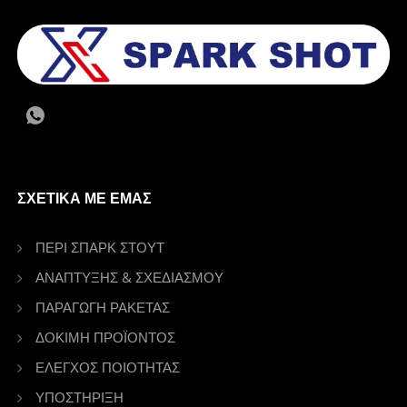
ΣΧΕΤΙΚΆ ΜΕ ΕΜΆΣ
ΠΕΡΙ ΣΠΑΡΚ ΣΤΟΥΤ
ΑΝΑΠΤΥΞΗΣ & ΣΧΕΔΙΑΣΜΟΥ
ΠΑΡΑΓΩΓΗ ΡΑΚΕΤΑΣ
ΔΟΚΙΜΗ ΠΡΟΪΟΝΤΟΣ
ΕΛΕΓΧΟΣ ΠΟΙΟΤΗΤΑΣ
ΥΠΟΣΤΗΡΙΞΗ