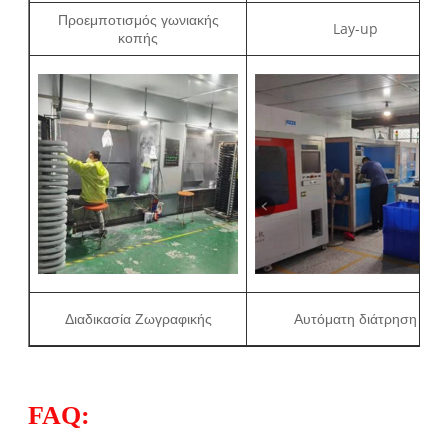
Προεμποτισμός γωνιακής
Lay-up
κοπής
Διαδικασία Ζωγραφικής
Αυτόματη διάτρηση
FAQ: