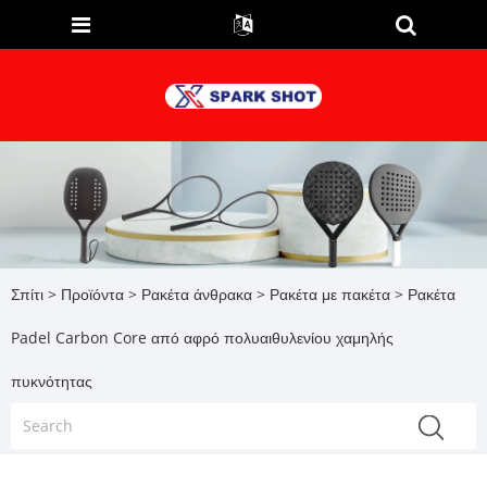
Σπίτι
>
Προϊόντα
>
Ρακέτα άνθρακα
>
Ρακέτα με πακέτα
> Ρακέτα
Padel Carbon Core από αφρό πολυαιθυλενίου χαμηλής
πυκνότητας