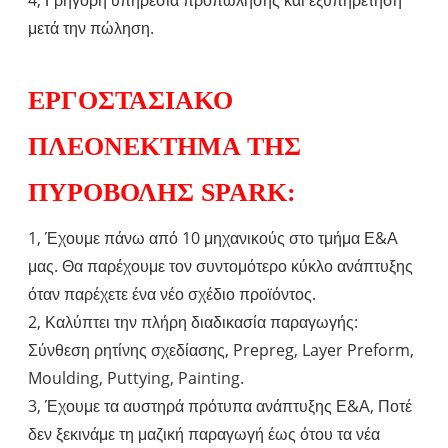
μετά την πώληση.
ΕΡΓΟΣΤΑΣΙΑΚΟ
ΠΛΕΟΝΕΚΤΗΜΑ ΤΗΣ
ΠΥΡΟΒΟΛΗΣ SPARK:
1, Έχουμε πάνω από 10 μηχανικούς στο τμήμα Ε&Α
μας. Θα παρέχουμε τον συντομότερο κύκλο ανάπτυξης
όταν παρέχετε ένα νέο σχέδιο προϊόντος.
2, Καλύπτει την πλήρη διαδικασία παραγωγής:
Σύνθεση ρητίνης σχεδίασης, Prepreg, Layer Preform,
Moulding, Puttying, Painting.
3, Έχουμε τα αυστηρά πρότυπα ανάπτυξης Ε&Α, Ποτέ
δεν ξεκινάμε τη μαζική παραγωγή έως ότου τα νέα