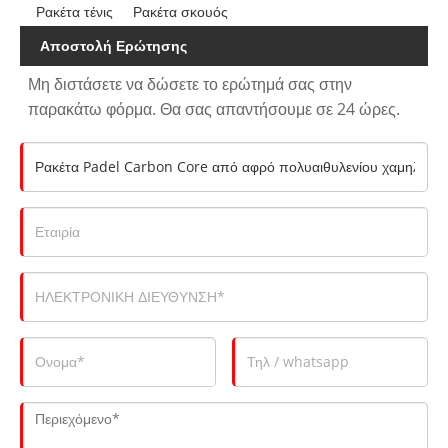
Ρακέτα τένις
Ρακέτα σκουός
Αποστολή Ερώτησης
Μη διστάσετε να δώσετε το ερώτημά σας στην
παρακάτω φόρμα. Θα σας απαντήσουμε σε 24 ώρες.