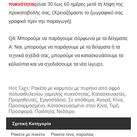
πυκνότητας
είναι 30 έως 60 ημέρες μετά τη λήψη της
προκαταβολής σας. (Χρειαζόμαστε το ζωγραφικό σας
γραφικό πριν την παραγωγή)
Q4: Μπορούμε να παράγουμε σύμφωνα με τα δείγματα;
Α: Ναι, μπορούμε να παράγουμε με τα δείγματα ή τα
τεχνικά σχέδιά σας, μπορούμε να κατασκευάσουμε τα
καλούπια και να σχεδιάσουμε τα νέα layups.
Hot Tags: Ρακέτα με καρμπόν με πυρήνα από αφρό
πολυαιθυλενίου χαμηλής πυκνότητας, Κατασκευαστές,
Προμηθευτές, Εργοστάσιο, Σε απόθεμα, Αγορά, Κίνα,
Προσαρμοσμένο, Κατασκευασμένο στην Κίνα, Τιμή,
Προσφορά, Ποιότητα, Νεότερο
Σχετική Κατηγορία
Ρακέτα με πακέτα
Ρακέτα τένις παραλίας