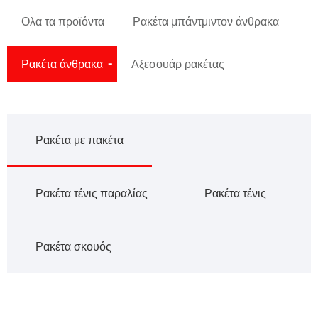
Ολα τα προϊόντα
Ρακέτα μπάντμιντον άνθρακα
Ρακέτα άνθρακα
Αξεσουάρ ρακέτας
Ρακέτα με πακέτα
Ρακέτα τένις παραλίας
Ρακέτα τένις
Ρακέτα σκουός