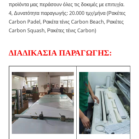
προϊόντα μας περάσουν όλες τις δοκιμές με επιτυχία.
4, Δυνατότητα παραγωγής: 20.000 τμχ/μήνα (Ρακέτες
Carbon Padel, Ρακέτα τένις Carbon Beach, Ρακέτες
Carbon Squash, Ρακέτες τένις Carbon)
ΔΙΑΔΙΚΑΣΙΑ ΠΑΡΑΓΩΓΗΣ: